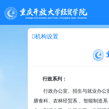
机构设置
行政系列：
行政办公室、招生与就业办公
膳食科、农林经贸系 、智能制造系