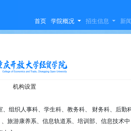
首页
学院概况
招生信息
新
机构设置
室、组织人事科、学生科、教务科、 财务科、后勤
 、旅游康养系、信息轨道系、培训部、信息技术中