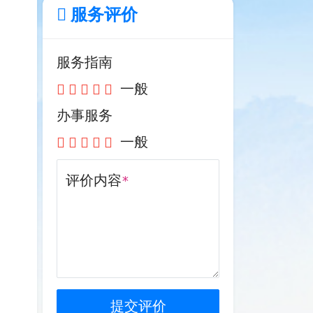
服务评价
服务指南
一般
办事服务
一般
评价内容
*
提交评价