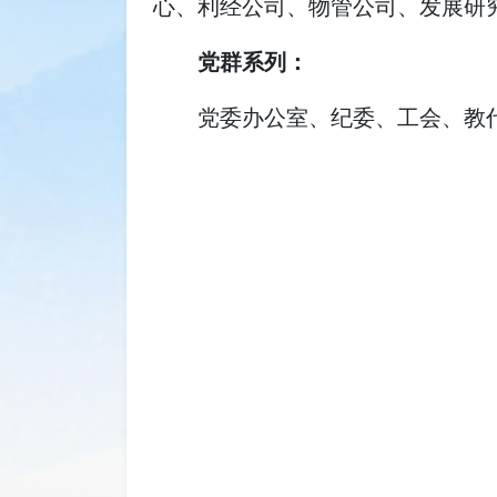
心、利经公司、物管公司、发展研
党群系列：
党委办公室、纪委、工会、教