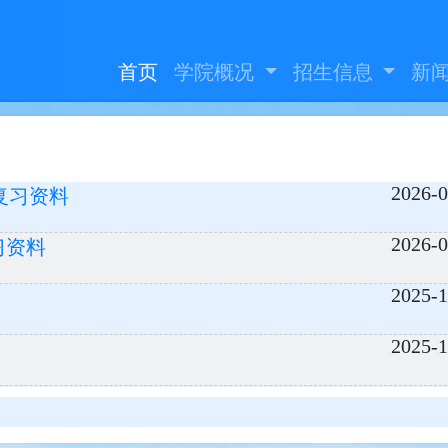
首页
学院概况
招生信息
新
2026-0
设计复习资料
2026-0
复习资料
2025-1
2025-1