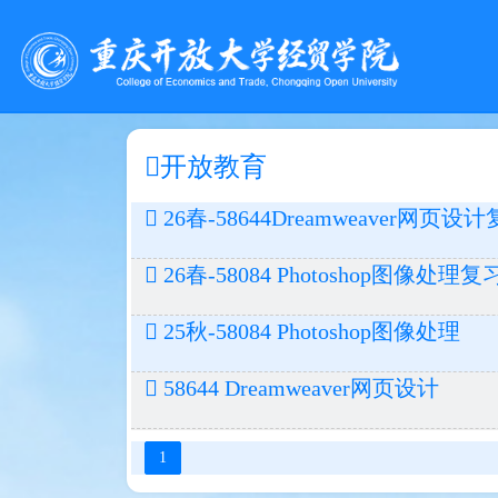
开放教育
26春-58644Dreamweaver网页
26春-58084 Photoshop图像处理
25秋-58084 Photoshop图像处理
58644 Dreamweaver网页设计
1