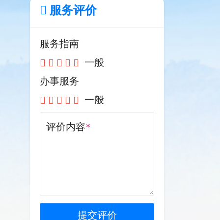
服务评价
服务指南
一般
办事服务
一般
评价内容
*
提交评价