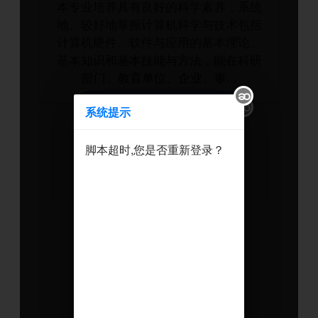
系统提示
脚本超时,您是否重新登录？