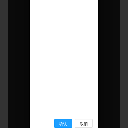
确认
取消