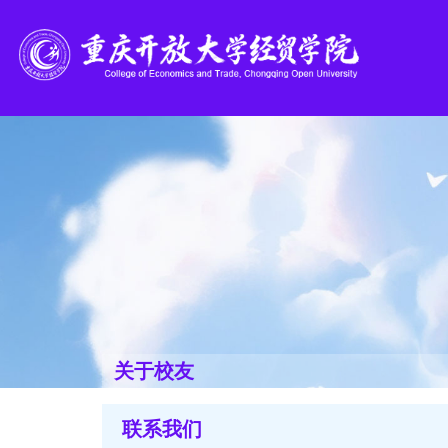
关于校友
联系我们