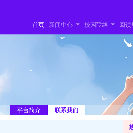
首页
新闻中心
校园联络
回馈
平台简介
联系我们