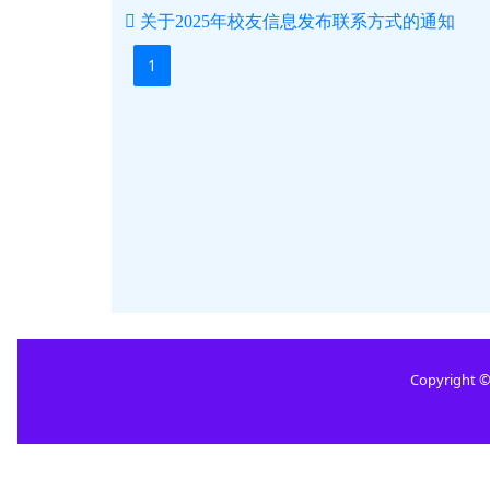
关于2025年校友信息发布联系方式的通知
1
Copyright ©