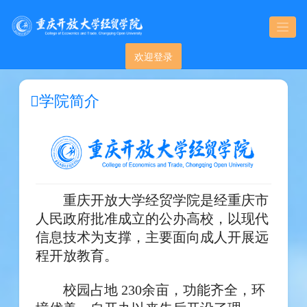
欢迎登录
学院简介
重庆开放大学经贸学院是经重庆市
人民政府批准成立的公办高校，以现代
信息技术为支撑，主要面向成人开展远
程开放教育。
校园占地 230余亩，功能齐全，环