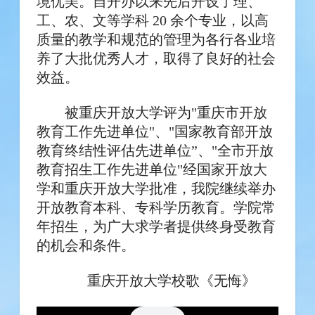
境优美。自开办以来先后开设了理、
工、农、文等学科 20 余个专业，以高
质量的教学和规范的管理为各行各业培
养了大批优秀人才，取得了良好的社会
效益。
被重庆开放大学评为"重庆市开放
教育工作先进单位"、"国家教育部开放
教育终结性评估先进单位”、"全市开放
教育招生工作先进单位"经国家开放大
学和重庆开放大学批准，我院继续举办
开放教育本科、专科学历教育。学院常
年招生，为广大求学者提供终身受教育
的机会和条件。
重庆开放大学校歌《无悔》