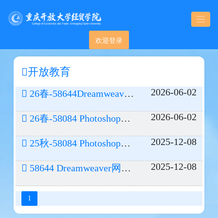
欢迎登录
开放教育
2026-06-02
26春-58644Dreamweaver网页设计复习资料
2026-06-02
26春-58084 Photoshop图像处理复习资料
2025-12-08
25秋-58084 Photoshop图像处理
2025-12-08
58644 Dreamweaver网页设计
1