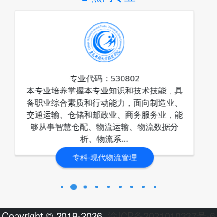
Copyright © 2019-2026.
渝ICP备2021010337号-6