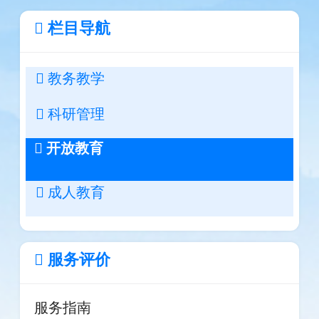
栏目导航
教务教学
科研管理
开放教育
成人教育
服务评价
服务指南