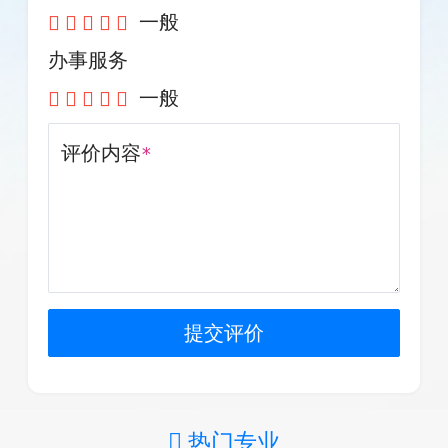
一般
办事服务
一般
评价内容
*
提交评价
热门专业