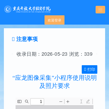
欢迎登录
注意事项
收录日期：2026-05-23 浏览：339
打印
“应龙图像采集”小程序使用说明
及照片要求